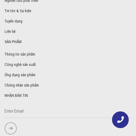
Nghiên cứu phát triển
Tin tức & Sự kiện
Tuyển dụng
Liên hệ
SẢN PHẨM
Thông tin sản phẩm
Công nghệ sản xuất
Ứng dụng sản phẩm
Chứng nhận sản phẩm
NHẬN BẢN TIN