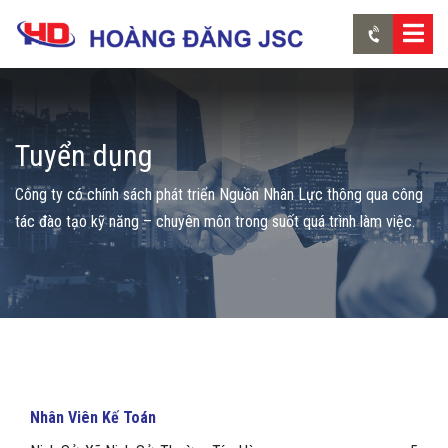
Tuyển dụng
Công ty có chính sách phát triển Nguồn Nhân Lực thông qua công
tác đào tạo kỹ năng – chuyên môn trong suốt quá trình làm việc.
Nhân Viên Kế Toán