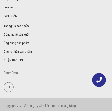
Liên hệ
SẢN PHẨM
Thông tin sản phẩm
Công nghệ sản xuất
Ứng dụng sản phẩm
Chứng nhận sản phẩm
NHẬN BẢN TIN
Copyright 2020 © Công Ty Cổ Phần Trục In Hoàng Đăng