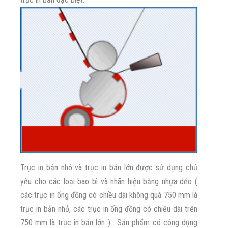
Trục in bản nhỏ và trục in bản lớn được sử dụng chủ
yếu cho các loại bao bì và nhãn hiệu bằng nhựa dẻo (
các trục in ống đồng có chiều dài không quá 750 mm là
trục in bản nhỏ, các trục in ống đồng có chiều dài trên
750 mm là trục in bản lớn ) . Sản phẩm có công dụng