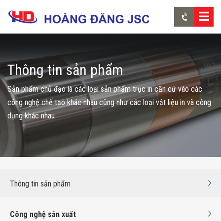
Thông tin sản phẩm
Sản phẩm chủ đạo là các loại sản phẩm trục in căn cứ vào các
công nghệ chế tạo khác nhau cũng như các loại vật liệu in và công
dụng khác nhau
Thông tin sản phẩm
Công nghệ sản xuất