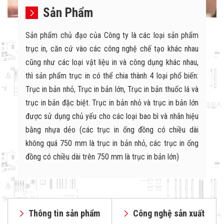
Sản Phẩm
Sản phẩm chủ đạo của Công ty là các loại sản phẩm
trục in, căn cứ vào các công nghệ chế tạo khác nhau
cũng như các loại vật liệu in và công dụng khác nhau,
thì sản phẩm trục in có thể chia thành 4 loại phổ biến:
Trục in bản nhỏ, Trục in bản lớn, Trục in bản thuốc lá và
trục in bản đặc biệt. Trục in bản nhỏ và trục in bản lớn
được sử dụng chủ yếu cho các loại bao bì và nhãn hiệu
bằng nhựa dẻo (các trục in ống đồng có chiều dài
không quá 750 mm là trục in bản nhỏ, các trục in ống
đồng có chiều dài trên 750 mm là trục in bản lớn)
Thông tin sản phẩm
Công nghệ sản xuất