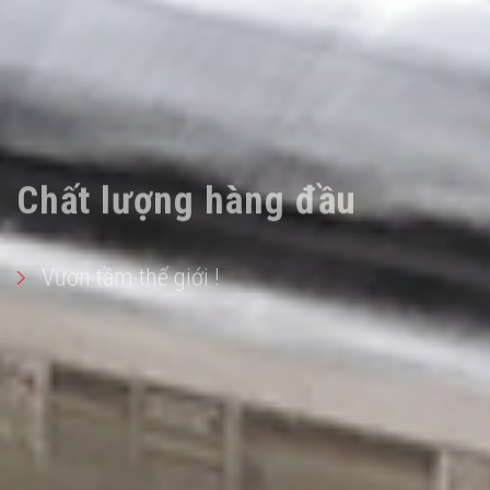
Chất lượng hàng đầu
Vươn tầm thế giới !