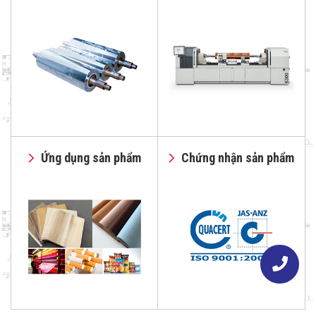
Ứng dụng sản phẩm
Chứng nhận sản phẩm